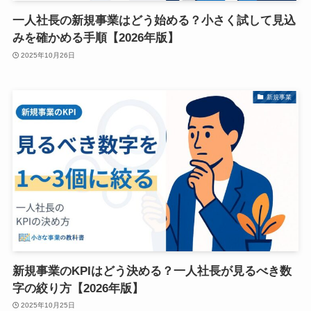
一人社長の新規事業はどう始める？小さく試して見込
みを確かめる手順【2026年版】
2025年10月26日
新規事業
新規事業のKPIはどう決める？一人社長が見るべき数
字の絞り方【2026年版】
2025年10月25日