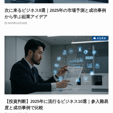
次に来るビジネス8選｜2025年の市場予測と成功事例
から学ぶ起業アイデア
2025年10月18日
新規事業
【投資判断】2025年に流行るビジネス10選｜参入難易
度と成功事例で比較