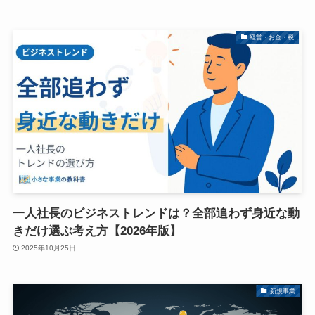
経営・お金・税
一人社長のビジネストレンドは？全部追わず身近な動
きだけ選ぶ考え方【2026年版】
2025年10月25日
新規事業