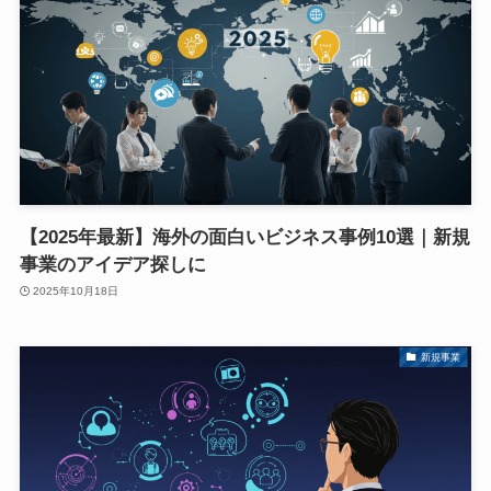
【2025年最新】海外の面白いビジネス事例10選｜新規
事業のアイデア探しに
2025年10月18日
新規事業