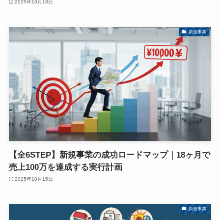
2025年10月18日
新規事業
【全6STEP】新規事業の成功ロードマップ｜18ヶ月で
売上100万を達成する実行計画
2025年10月15日
新規事業