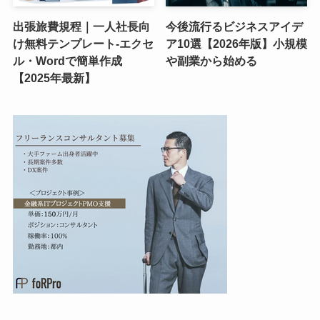
出張旅費規程｜一人社長向
今後流行るビジネスアイデ
け無料テンプレート-エクセ
ア10選【2026年版】小規模
ル・Wordで簡単作成
や副業から始める
【2025年最新】