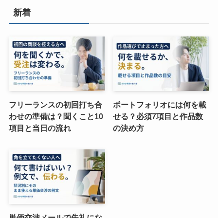
新着
フリーランスの初回打ち合
ポートフォリオには何を載
わせの準備は？聞くこと10
せる？必須7項目と作品数
項目と当日の流れ
の決め方
単価交渉メールで失礼にな