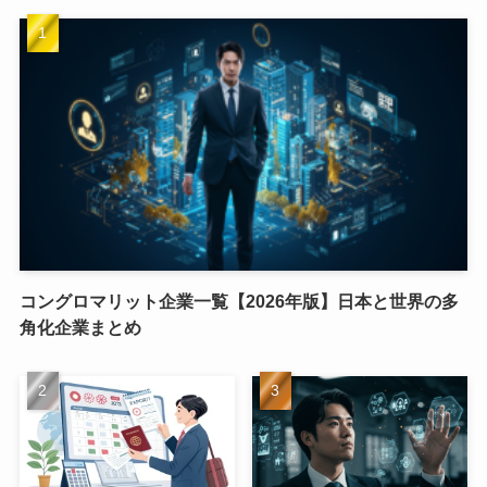
コングロマリット企業一覧【2026年版】日本と世界の多
角化企業まとめ