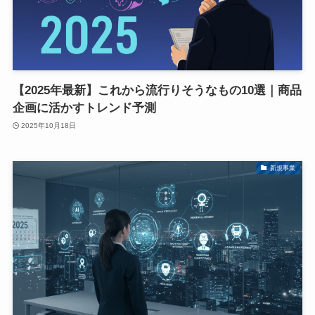
【2025年最新】これから流行りそうなもの10選｜商品
企画に活かすトレンド予測
2025年10月18日
新規事業