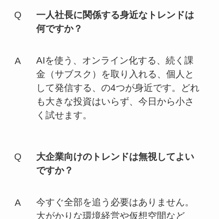
一人社長に関係する身近なトレンドは
何ですか？
AIを使う、オンライン化する、続く課
金（サブスク）を取り入れる、個人と
して発信する、の4つが身近です。どれ
も大きな投資はいらず、今日から小さ
く試せます。
大企業向けのトレンドは無視してよい
ですか？
今すぐ全部を追う必要はありません。
大がかりな環境経営や仮想空間など