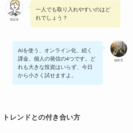
一人でも取り入れやすいのはど
れでしょう？
相談者
AIを使う、オンライン化、続く
課金、個人の発信の4つです。ど
編集長
れも大きな投資はいらず、今日
から小さく試せますよ。
トレンドとの付き合い方