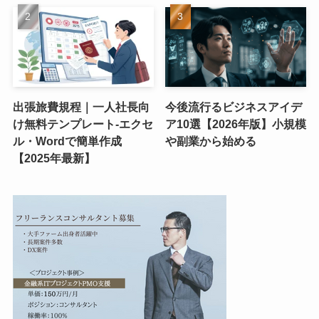
出張旅費規程｜一人社長向
今後流行るビジネスアイデ
け無料テンプレート-エクセ
ア10選【2026年版】小規模
ル・Wordで簡単作成
や副業から始める
【2025年最新】