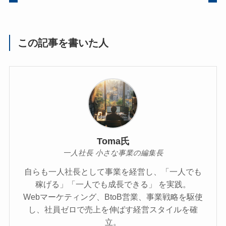
この記事を書いた人
Toma氏
一人社長 小さな事業の編集長
自らも一人社長として事業を経営し、「一人でも
稼げる」「一人でも成長できる」 を実践。
Webマーケティング、BtoB営業、事業戦略を駆使
し、社員ゼロで売上を伸ばす経営スタイルを確
立。