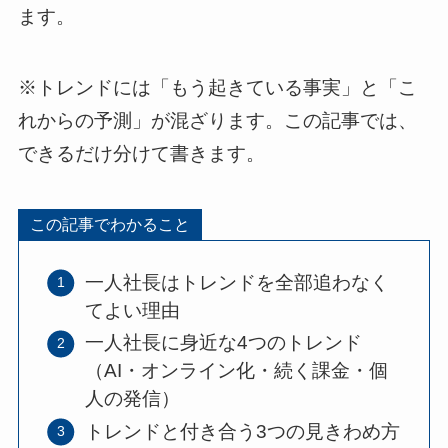
ます。
※トレンドには「もう起きている事実」と「こ
れからの予測」が混ざります。この記事では、
できるだけ分けて書きます。
この記事でわかること
一人社長はトレンドを全部追わなく
てよい理由
一人社長に身近な4つのトレンド
（AI・オンライン化・続く課金・個
人の発信）
トレンドと付き合う3つの見きわめ方