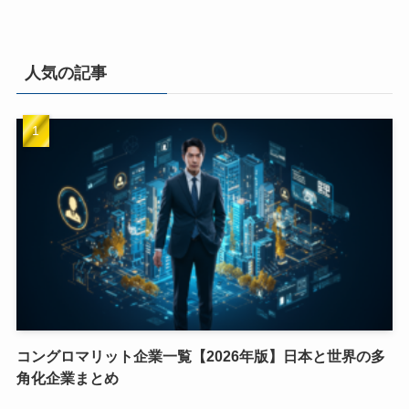
人気の記事
コングロマリット企業一覧【2026年版】日本と世界の多
角化企業まとめ