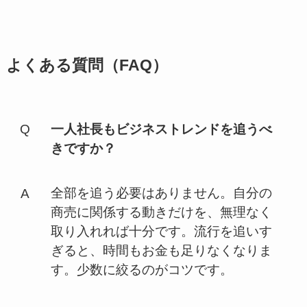
よくある質問（FAQ）
一人社長もビジネストレンドを追うべ
きですか？
全部を追う必要はありません。自分の
商売に関係する動きだけを、無理なく
取り入れれば十分です。流行を追いす
ぎると、時間もお金も足りなくなりま
す。少数に絞るのがコツです。