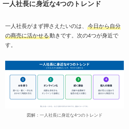
一人社長に身近な4つのトレンド
一人社長がまず押さえたいのは、
今日から自分
の商売に活かせる
動きです。次の4つが身近で
す。
図解：一人社長に身近な4つのトレンド