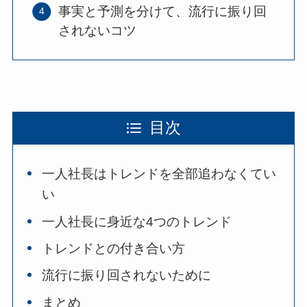
事実と予測を分けて、流行に振り回
されないコツ
目次
一人社長はトレンドを全部追わなくてい
い
一人社長に身近な4つのトレンド
トレンドとの付き合い方
流行に振り回されないために
まとめ