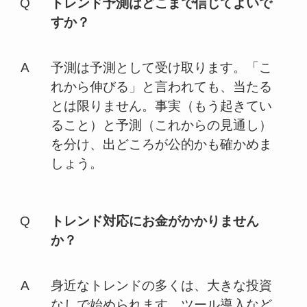
トレンド予測はどこまで信じてよいで
すか？
予測は予測として受け取ります。「こ
れから伸びる」と言われても、当たる
とは限りません。事実（もう起きてい
ること）と予測（これからの見通し）
を分け、出どころが公的かも確かめま
しょう。
トレンド対応にお金がかかりません
か？
身近なトレンドの多くは、大きな投資
なしで始められます。ツール導入など