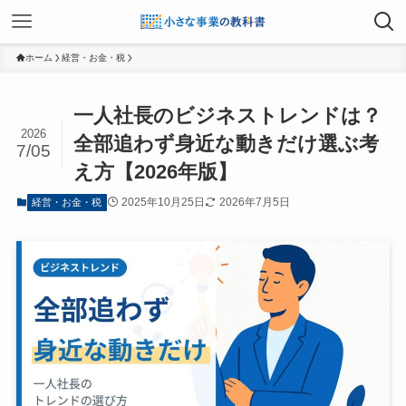
ホーム
経営・お金・税
一人社長のビジネストレンドは？
2026
全部追わず身近な動きだけ選ぶ考
7/05
え方【2026年版】
2025年10月25日
2026年7月5日
経営・お金・税