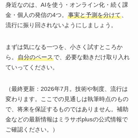
身近なのは、AIを使う・オンライン化・続く課
金・個人の発信の4つ。
事実と予測を分けて
、
流行に振り回されないようにしましょう。
まずは気になる一つを、小さく試すところか
ら。
自分のペース
で、必要な動きだけ取り入れ
ていってください。
（最終更新：2026年7月。技術や制度、流行は
変わります。ここでの見通しは執筆時点のもの
で、将来を保証するものではありません。補助
金などの最新情報はミラサポplusの公式情報で
ご確認ください。）