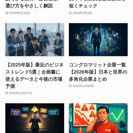
選び方をやさしく解説
短くチェック
2026年6月16日
2026年3月4日
【2025年版】最近のビジネ
コングロマリット企業一覧
ストレンド5選｜企画書に
【2026年版】日本と世界の
使えるデータと今後の市場
多角化企業まとめ
予測
2025年10月6日
2025年10月27日