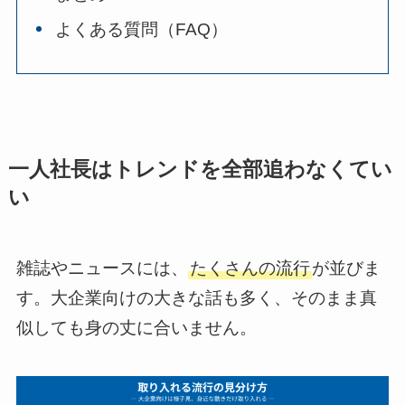
よくある質問（FAQ）
一人社長はトレンドを全部追わなくてい
い
雑誌やニュースには、
たくさんの流行
が並びま
す。大企業向けの大きな話も多く、そのまま真
似しても身の丈に合いません。