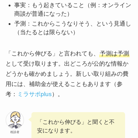
事実：もう起きていること（例：オンライン
商談が普通になった）
予測：これからこうなりそう、という見通し
（当たるとは限らない）
「これから伸びる」と言われても、
予測は予測
として受け取ります。出どころが公的な情報か
どうかも確かめましょう。新しい取り組みの費
用には、補助金が使えることもあります（参
考：
ミラサポplus
）。
「これから伸びる」と聞くと不
安になります。
相談者