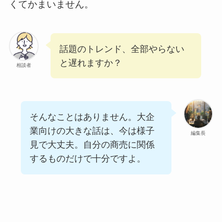
くてかまいません。
話題のトレンド、全部やらない
と遅れますか？
相談者
そんなことはありません。大企
業向けの大きな話は、今は様子
編集長
見で大丈夫。自分の商売に関係
するものだけで十分ですよ。