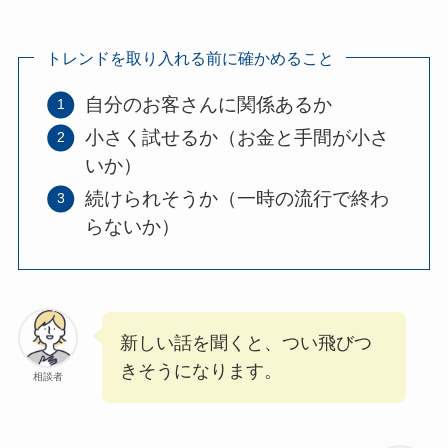
トレンドを取り入れる前に確かめること
自分のお客さんに関係あるか
小さく試せるか（お金と手間が小さ
いか）
続けられそうか（一時の流行で終わ
らないか）
新しい話を聞くと、つい飛びつ
きそうになります。
相談者