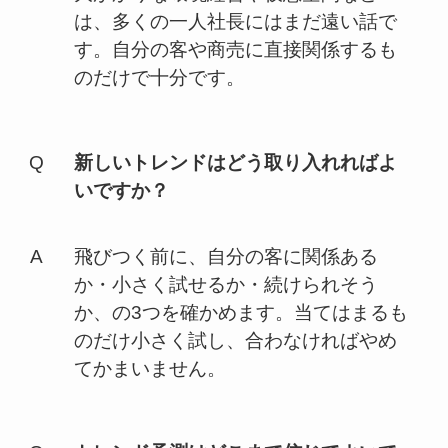
は、多くの一人社長にはまだ遠い話で
す。自分の客や商売に直接関係するも
のだけで十分です。
新しいトレンドはどう取り入れればよ
いですか？
飛びつく前に、自分の客に関係ある
か・小さく試せるか・続けられそう
か、の3つを確かめます。当てはまるも
のだけ小さく試し、合わなければやめ
てかまいません。