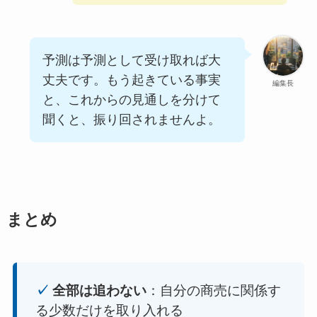
予測は予測として受け取れば大
丈夫です。もう起きている事実
編集長
と、これからの見通しを分けて
聞くと、振り回されませんよ。
まとめ
✓
全部は追わない
：自分の商売に関係す
る少数だけを取り入れる