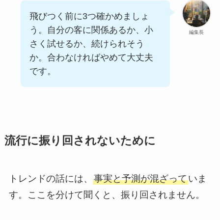
飛びつく前に3つ確かめましょ
う。自分の客に関係あるか、小
編集長
さく試せるか、続けられそう
か。合わなければやめて大丈夫
です。
流行に振り回されないために
トレンドの話には、
事実と予測が混ざって
いま
す。ここを分けて聞くと、振り回されません。