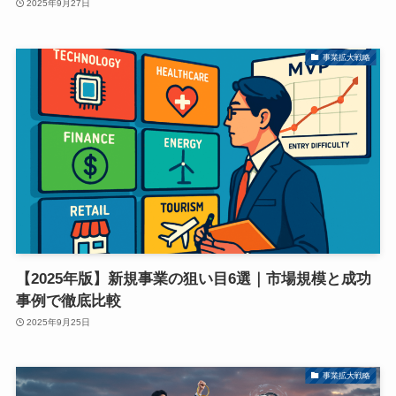
2025年9月27日
事業拡大戦略
【2025年版】新規事業の狙い目6選｜市場規模と成功
事例で徹底比較
2025年9月25日
事業拡大戦略