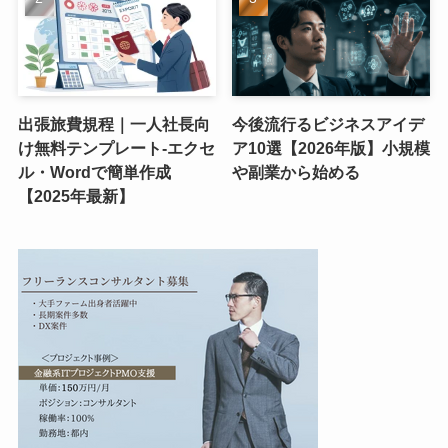
出張旅費規程｜一人社長向
今後流行るビジネスアイデ
け無料テンプレート-エクセ
ア10選【2026年版】小規模
ル・Wordで簡単作成
や副業から始める
【2025年最新】