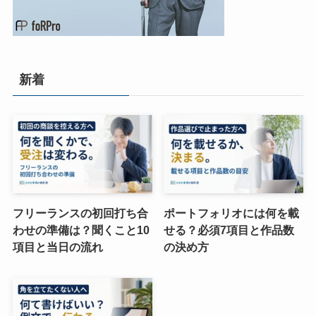
新着
フリーランスの初回打ち合
ポートフォリオには何を載
わせの準備は？聞くこと10
せる？必須7項目と作品数
項目と当日の流れ
の決め方