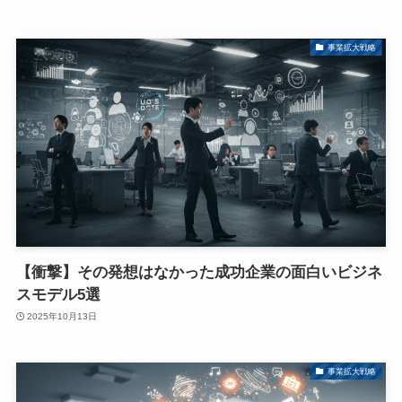
事業拡大戦略
【衝撃】その発想はなかった成功企業の面白いビジネ
スモデル5選
2025年10月13日
事業拡大戦略