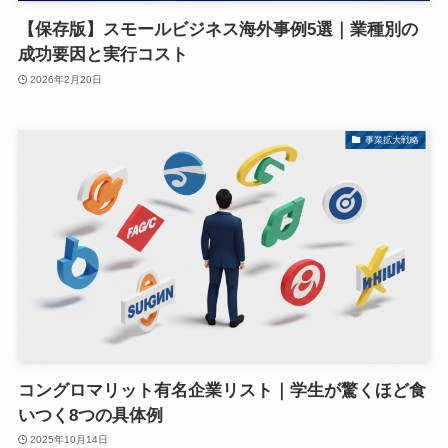
【保存版】スモールビジネス海外事例5選｜業種別の
成功要因と実行コスト
2026年2月20日
事業拡大戦略
コングロマリット有名企業リスト｜学生が驚くほど食
いつく8つの具体例
2025年10月14日