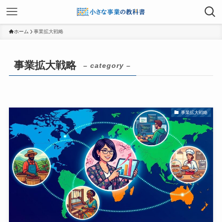
ホーム
事業拡大戦略
事業拡大戦略
– category –
事業拡大戦略