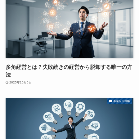
多角経営とは？失敗続きの経営から脱却する唯一の方
法
2025年10月6日
事業拡大戦略