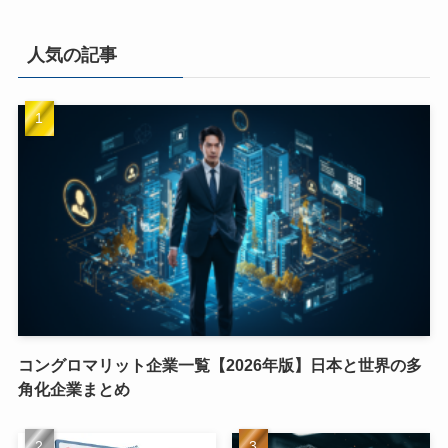
人気の記事
コングロマリット企業一覧【2026年版】日本と世界の多
角化企業まとめ