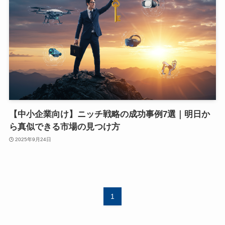
【中小企業向け】ニッチ戦略の成功事例7選｜明日か
ら真似できる市場の見つけ方
2025年9月24日
1