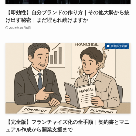
【即効性】自分ブランドの作り方｜その他大勢から抜
け出す秘密｜まだ埋もれ続けますか
2025年10月6日
事業拡大戦略
【完全版】フランチャイズ化の全手順｜契約書とマニ
ュアル作成から開業支援まで