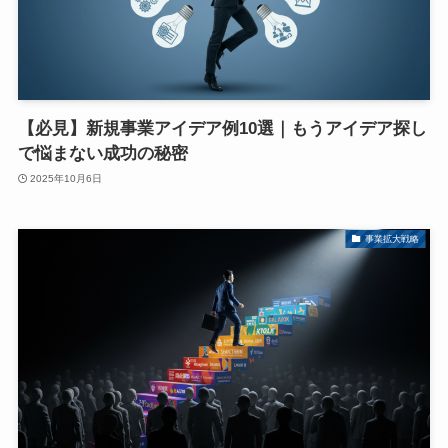
【必見】新規事業アイデア例10選｜もうアイデア探し
で悩まない成功の秘密
2025年10月6日
事業拡大戦略