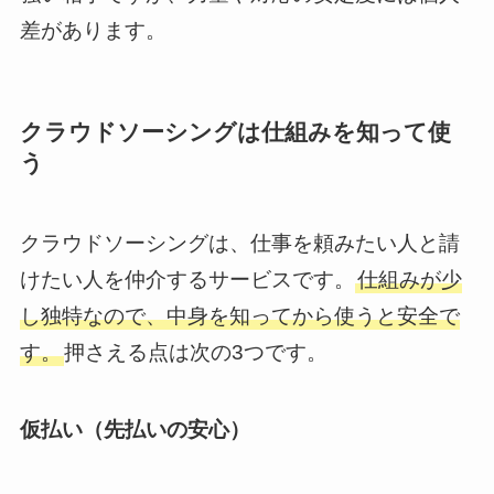
差があります。
クラウドソーシングは仕組みを知って使
う
クラウドソーシングは、仕事を頼みたい人と請
けたい人を仲介するサービスです。
仕組みが少
し独特なので、中身を知ってから使うと安全で
す。
押さえる点は次の3つです。
仮払い（先払いの安心）