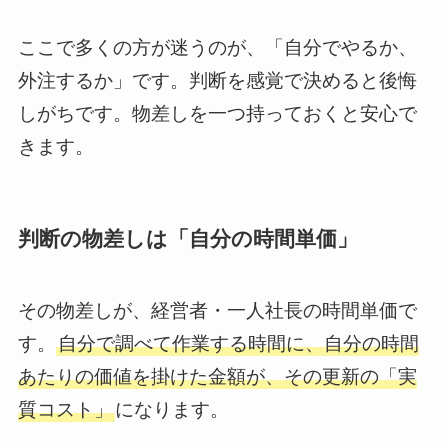
ここで多くの方が迷うのが、「自分でやるか、
外注するか」です。判断を感覚で決めると後悔
しがちです。物差しを一つ持っておくと安心で
きます。
判断の物差しは「自分の時間単価」
その物差しが、経営者・一人社長の時間単価で
す。
自分で調べて作業する時間に、自分の時間
あたりの価値を掛けた金額が、その更新の「実
質コスト」
になります。