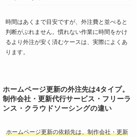
時間はあくまで目安ですが、外注費と並べると
判断がぶれません。慣れない作業に時間をかけ
るより外注が安く済むケースは、実際によくあ
ります。
ホームページ更新の外注先は4タイプ。
制作会社・更新代行サービス・フリーラ
ンス・クラウドソーシングの違い
ホームページ更新の依頼先は、制作会社・更新