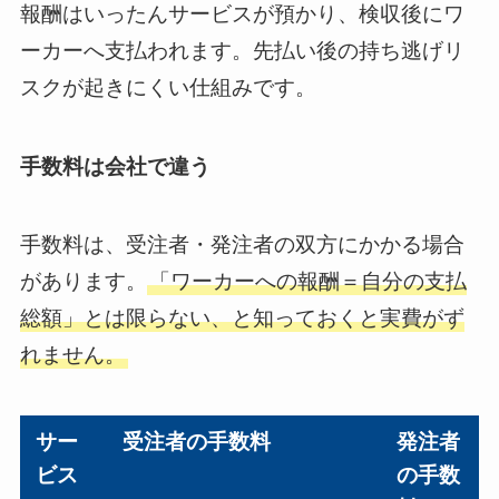
報酬はいったんサービスが預かり、検収後にワ
ーカーへ支払われます。先払い後の持ち逃げリ
スクが起きにくい仕組みです。
手数料は会社で違う
手数料は、受注者・発注者の双方にかかる場合
があります。
「ワーカーへの報酬＝自分の支払
総額」とは限らない、と知っておくと実費がず
れません。
サー
受注者の手数料
発注者
ビス
の手数