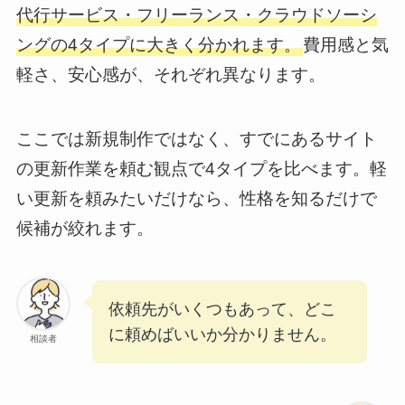
代行サービス・フリーランス・クラウドソーシ
ングの4タイプに大きく分かれます。
費用感と気
軽さ、安心感が、それぞれ異なります。
ここでは新規制作ではなく、すでにあるサイト
の更新作業を頼む観点で4タイプを比べます。軽
い更新を頼みたいだけなら、性格を知るだけで
候補が絞れます。
依頼先がいくつもあって、どこ
に頼めばいいか分かりません。
相談者