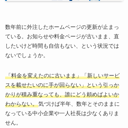
数年前に外注したホームページの更新が止まっ
ている。お知らせや料金ページが古いまま、直
したいけど時間も自信もない、という状況では
ないでしょうか。
「料金を変えたのに古いまま」「新しいサービ
スを載せたいのに手が回らない」という引っか
かりが積み重なっても、誰にどう頼めばよいか
わからない。
気づけば半年、数年とそのままに
なっている中小企業や一人社長は少なくありま
せん。