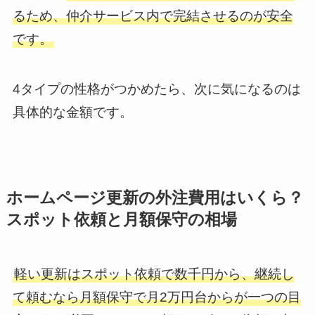
るため、仲介サービス内で完結させるのが安全
です。
4タイプの性格がつかめたら、次に気になるのは
具体的な金額です。
ホームページ更新の外注費用はいくら？
スポット依頼と月額保守の相場
軽い更新はスポット依頼で数千円から、継続し
て頼むなら月額保守で月2万円台からが一つの目