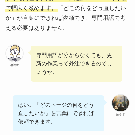
で幅広く頼めます。
「どこの何をどう直したい
か」が言葉にできれば依頼でき、専門用語で考
える必要はありません。
専門用語が分からなくても、更
新の作業って外注できるのでし
相談者
ょうか。
はい。「どのページの何をどう
直したいか」を言葉にできれば
編集長
依頼できます。