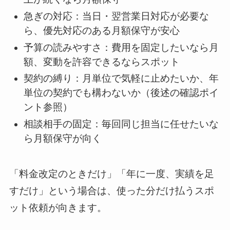
急ぎの対応：当日・翌営業日対応が必要な
ら、優先対応のある月額保守が安心
予算の読みやすさ：費用を固定したいなら月
額、変動を許容できるならスポット
契約の縛り：月単位で気軽に止めたいか、年
単位の契約でも構わないか（後述の確認ポイ
ント参照）
相談相手の固定：毎回同じ担当に任せたいな
ら月額保守が向く
「料金改定のときだけ」「年に一度、実績を足
すだけ」という場合は、使った分だけ払うスポ
ット依頼が向きます。