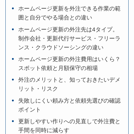
ホームページ更新を外注できる作業の範
囲と自分でやる場合との違い
ホームページ更新の外注先は4タイプ。
制作会社・更新代行サービス・フリーラ
ンス・クラウドソーシングの違い
ホームページ更新の外注費用はいくら？
スポット依頼と月額保守の相場
外注のメリットと、知っておきたいデメ
リット・リスク
失敗しにくい頼み方と依頼先選びの確認
ポイント
更新しやすい作りへの見直しで外注費と
手間を同時に減らす