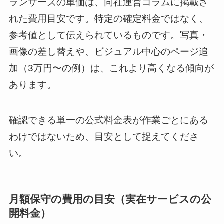
ランサーズの単価は、同社運営コラムに掲載さ
れた費用目安です。特定の確定料金ではなく、
参考値として伝えられているものです。写真・
画像の差し替えや、ビジュアル中心のページ追
加（3万円〜の例）は、これより高くなる傾向が
あります。
確認できる単一の公式料金表が作業ごとにある
わけではないため、目安として捉えてくださ
い。
月額保守の費用の目安（実在サービスの公
開料金）