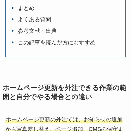
まとめ
よくある質問
参考文献・出典
この記事を読んだ方におすすめ
ホームページ更新を外注できる作業の範
囲と自分でやる場合との違い
ホームページ更新の外注では、お知らせの追加
から写真差し替え、ページ追加、CMSの保守ま