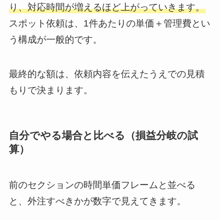
り、対応時間が増えるほど上がっていきます。
スポット依頼は、1件あたりの単価＋管理費とい
う構成が一般的です。
最終的な額は、依頼内容を伝えたうえでの見積
もりで決まります。
自分でやる場合と比べる（損益分岐の試
算）
前のセクションの時間単価フレームと並べる
と、外注すべきかが数字で見えてきます。