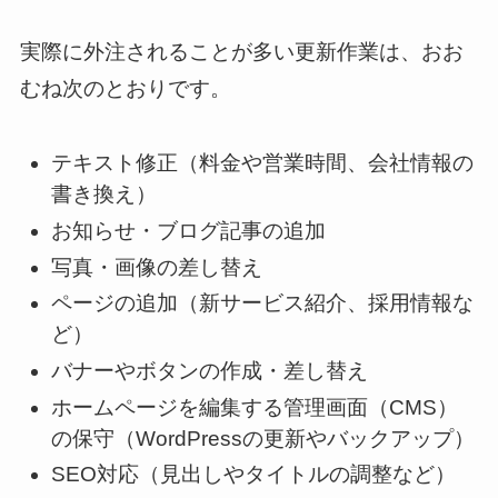
実際に外注されることが多い更新作業は、おお
むね次のとおりです。
テキスト修正（料金や営業時間、会社情報の
書き換え）
お知らせ・ブログ記事の追加
写真・画像の差し替え
ページの追加（新サービス紹介、採用情報な
ど）
バナーやボタンの作成・差し替え
ホームページを編集する管理画面（CMS）
の保守（WordPressの更新やバックアップ）
SEO対応（見出しやタイトルの調整など）