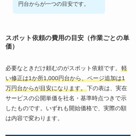
円台からが一つの目安です。
スポット依頼の費用の目安（作業ごとの単
価）
必要なときだけ頼むのがスポット依頼です。
軽
い修正は1か所1,000円台から、ページ追加は1
万円台からが目安になります。
下の表は、実在
サービスの公開単価を社名・基準時点つきで示
したものです。いずれも開始価格で、実際の額
は内容で変わります。