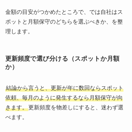
金額の目安がつかめたところで、では自社はス
ポットと月額保守のどちらを選ぶべきか、を整
理します。
更新頻度で選び分ける（スポットか月額
か）
結論から言うと、更新が年に数回ならスポット
依頼、毎月のように発生するなら月額保守が向
きます。
更新頻度を物差しにすると、迷わず選
べます。