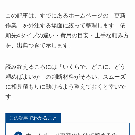
この記事は、すでにあるホームページの「更新
作業」を外注する場面に絞って整理します。依
頼先4タイプの違い・費用の目安・上手な頼み方
を、出典つきで示します。
読み終えるころには「いくらで、どこに、どう
頼めばよいか」の判断材料がそろい、スムーズ
に相見積もりに動けるよう整えておくと幸いで
す。
この記事でわかること