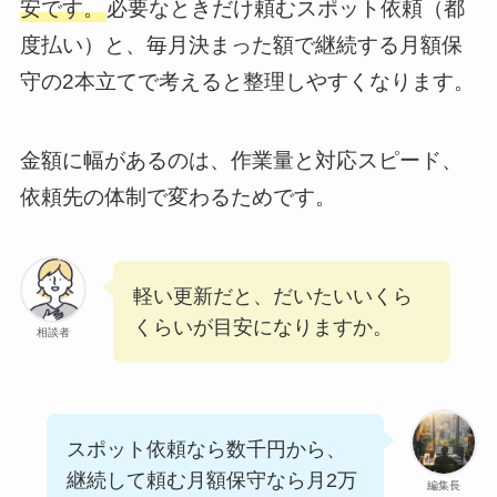
安です。
必要なときだけ頼むスポット依頼（都
度払い）と、毎月決まった額で継続する月額保
守の2本立てで考えると整理しやすくなります。
金額に幅があるのは、作業量と対応スピード、
依頼先の体制で変わるためです。
軽い更新だと、だいたいいくら
くらいが目安になりますか。
相談者
スポット依頼なら数千円から、
継続して頼む月額保守なら月2万
編集長