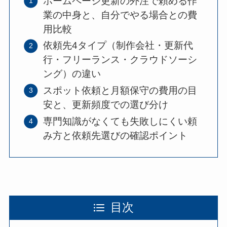
ホームページ更新の外注で頼める作
業の中身と、自分でやる場合との費
用比較
依頼先4タイプ（制作会社・更新代
行・フリーランス・クラウドソーシ
ング）の違い
スポット依頼と月額保守の費用の目
安と、更新頻度での選び分け
専門知識がなくても失敗しにくい頼
み方と依頼先選びの確認ポイント
目次