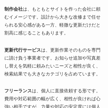
制作会社
は、もともとサイトを作った会社に頼
むイメージです。設計から大きな改修まで任せ
られる安心感がある一方、軽微な更新だけだと
割高に感じることもあります。
更新代行サービス
は、更新作業そのものを専門
に請け負う事業者です。お知らせ追加や写真差
し替えを気軽に頼みたいニーズと相性が良く、
検索結果でも大きなカテゴリを占めています。
フリーランス
は、個人に直接依頼する形です。
費用や対応範囲の幅が広く、相性が良ければ心
強い相手ですが、力量や対応の安定度には個人