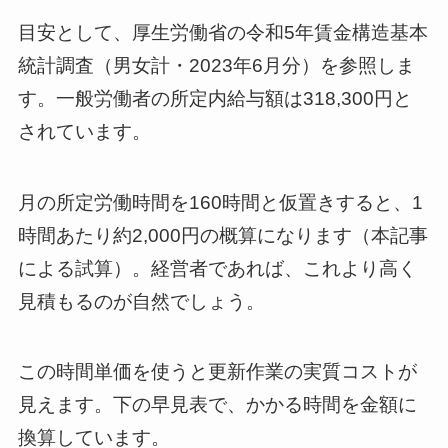
目安として、厚生労働省の令和5年賃金構造基本
統計調査（男女計・2023年6月分）を参照しま
す。一般労働者の所定内給与額は318,300円と
されています。
月の所定労働時間を160時間と仮置きすると、1
時間あたり約2,000円の概算になります（本記事
による試算）。経営者であれば、これより高く
見積もるのが自然でしょう。
この時間単価を使うと更新作業の実質コストが
見えます。下の早見表で、かかる時間を金額に
換算しています。