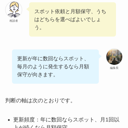
スポット依頼と月額保守、うち
はどちらを選べばよいでしょ
相談者
う。
更新が年に数回ならスポット、
毎月のように発生するなら月額
編集長
保守が向きます。
判断の軸は次のとおりです。
更新頻度：年に数回ならスポット、月1回以
上が続くなら月額保守