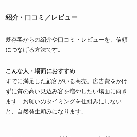
紹介・口コミ／レビュー
既存客からの紹介や口コミ・レビューを、信頼
につなげる方法です。
こんな人・場面におすすめ
すでに満足した顧客がいる商売。広告費をかけ
ずに質の高い見込み客を増やしたい場面に向き
ます。お願いのタイミングを仕組みにしない
と、自然発生頼みになります。