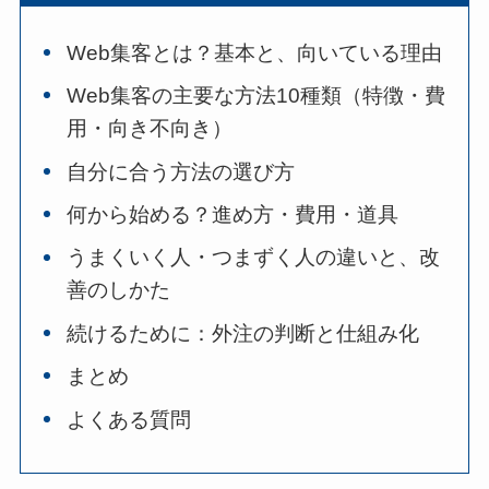
Web集客とは？基本と、向いている理由
Web集客の主要な方法10種類（特徴・費
用・向き不向き）
自分に合う方法の選び方
何から始める？進め方・費用・道具
うまくいく人・つまずく人の違いと、改
善のしかた
続けるために：外注の判断と仕組み化
まとめ
よくある質問