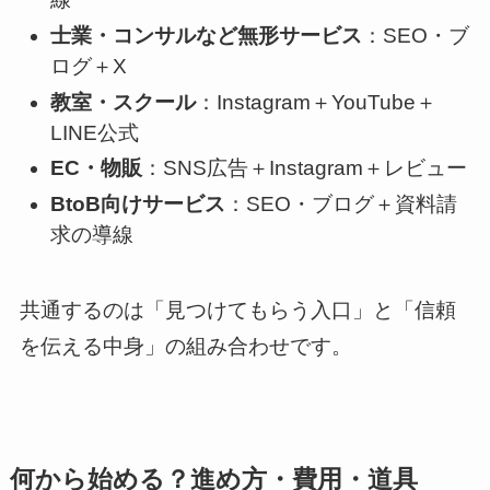
士業・コンサルなど無形サービス
：SEO・ブ
ログ＋X
教室・スクール
：Instagram＋YouTube＋
LINE公式
EC・物販
：SNS広告＋Instagram＋レビュー
BtoB向けサービス
：SEO・ブログ＋資料請
求の導線
共通するのは「見つけてもらう入口」と「信頼
を伝える中身」の組み合わせです。
何から始める？進め方・費用・道具