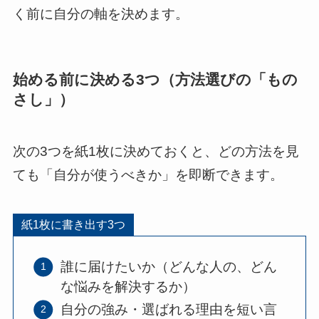
く前に自分の軸を決めます。
始める前に決める3つ（方法選びの「もの
さし」）
次の3つを紙1枚に決めておくと、どの方法を見
ても「自分が使うべきか」を即断できます。
紙1枚に書き出す3つ
誰に届けたいか（どんな人の、どん
な悩みを解決するか）
自分の強み・選ばれる理由を短い言