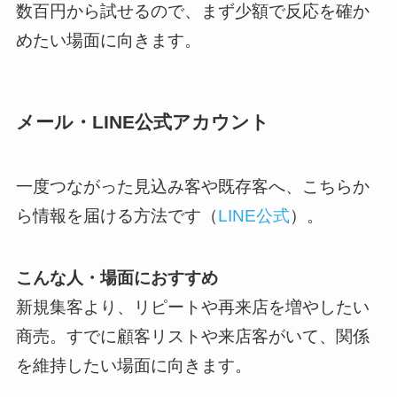
数百円から試せるので、まず少額で反応を確か
めたい場面に向きます。
メール・LINE公式アカウント
一度つながった見込み客や既存客へ、こちらか
ら情報を届ける方法です（
LINE公式
）。
こんな人・場面におすすめ
新規集客より、リピートや再来店を増やしたい
商売。すでに顧客リストや来店客がいて、関係
を維持したい場面に向きます。