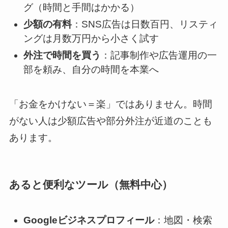
グ（時間と手間はかかる）
少額の有料
：SNS広告は日数百円、リスティ
ングは月数万円から小さく試す
外注で時間を買う
：記事制作や広告運用の一
部を頼み、自分の時間を本業へ
「お金をかけない＝楽」ではありません。時間
がない人は少額広告や部分外注が近道のことも
あります。
あると便利なツール（無料中心）
Googleビジネスプロフィール
：地図・検索