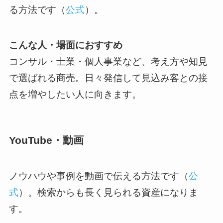
る方法です（
公式
）。
こんな人・場面におすすめ
コンサル・士業・個人事業など、考え方や知見
で選ばれる商売。日々発信して見込み客との接
点を増やしたい人に向きます。
YouTube・動画
ノウハウや事例を動画で伝える方法です（
公
式
）。検索からも長く見られる資産になりま
す。