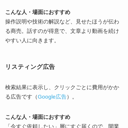
こんな人・場面におすすめ
操作説明や技術の解説など、見せたほうが伝わ
る商売。話すのが得意で、文章より動画を続け
やすい人に向きます。
リスティング広告
検索結果に表示し、クリックごとに費用がかか
る広告です（
Google広告
）。
こんな人・場面におすすめ
「今すぐ依頼したい」層にすぐ届くので、開業