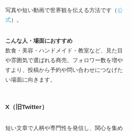
写真や短い動画で世界観を伝える方法です（
公
式
）。
こんな人・場面におすすめ
飲食・美容・ハンドメイド・教室など、見た目
や雰囲気で選ばれる商売。フォロワー数を増や
すより、投稿から予約や問い合わせにつなげた
い場面に向きます。
X（旧Twitter）
短い文章で人柄や専門性を発信し、関心を集め