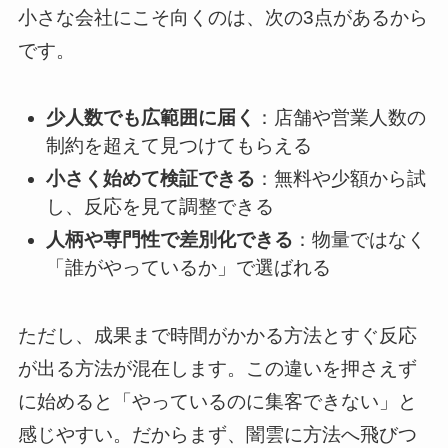
小さな会社にこそ向くのは、次の3点があるから
です。
少人数でも広範囲に届く
：店舗や営業人数の
制約を超えて見つけてもらえる
小さく始めて検証できる
：無料や少額から試
し、反応を見て調整できる
人柄や専門性で差別化できる
：物量ではなく
「誰がやっているか」で選ばれる
ただし、成果まで時間がかかる方法とすぐ反応
が出る方法が混在します。この違いを押さえず
に始めると「やっているのに集客できない」と
感じやすい。だからまず、闇雲に方法へ飛びつ