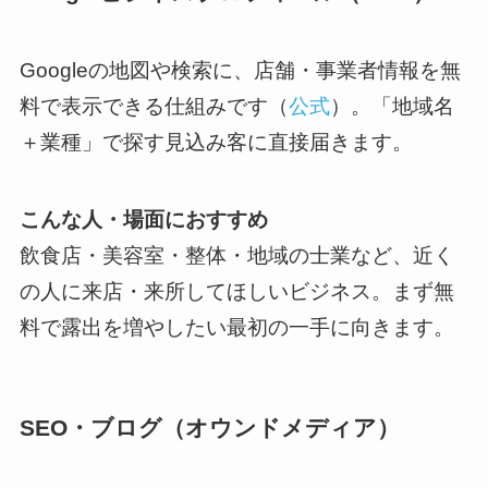
Googleの地図や検索に、店舗・事業者情報を無
料で表示できる仕組みです（
公式
）。「地域名
＋業種」で探す見込み客に直接届きます。
こんな人・場面におすすめ
飲食店・美容室・整体・地域の士業など、近く
の人に来店・来所してほしいビジネス。まず無
料で露出を増やしたい最初の一手に向きます。
SEO・ブログ（オウンドメディア）