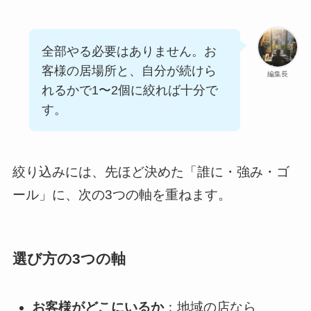
全部やる必要はありません。お
客様の居場所と、自分が続けら
編集長
れるかで1〜2個に絞れば十分で
す。
絞り込みには、先ほど決めた「誰に・強み・ゴ
ール」に、次の3つの軸を重ねます。
選び方の3つの軸
お客様がどこにいるか
：地域の店なら