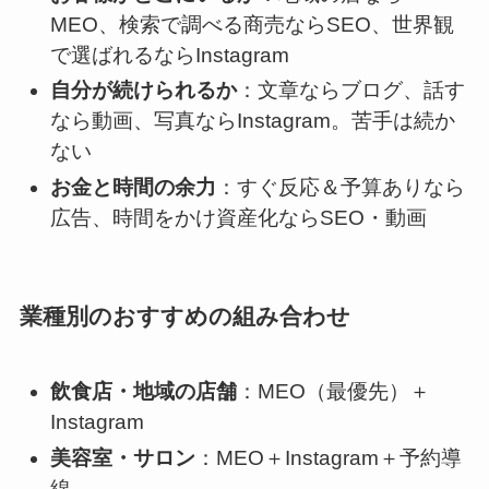
MEO、検索で調べる商売ならSEO、世界観
で選ばれるならInstagram
自分が続けられるか
：文章ならブログ、話す
なら動画、写真ならInstagram。苦手は続か
ない
お金と時間の余力
：すぐ反応＆予算ありなら
広告、時間をかけ資産化ならSEO・動画
業種別のおすすめの組み合わせ
飲食店・地域の店舗
：MEO（最優先）＋
Instagram
美容室・サロン
：MEO＋Instagram＋予約導
線