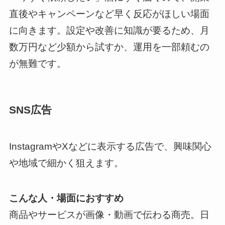
直後やキャンペーンなど早く反応がほしい場面
に向きます。設定や改善に知識が要るため、月
数万円など少額から試すか、運用を一部頼むの
が無難です。
SNS広告
InstagramやXなどに表示する広告で、興味関心
や地域で細かく狙えます。
こんな人・場面におすすめ
商品やサービスが画像・動画で伝わる商売。日