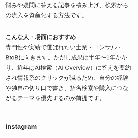
悩みや疑問に答える記事を積み上げ、検索から
の流入を資産化する方法です。
こんな人・場面におすすめ
専門性や実績で選ばれたい士業・コンサル・
BtoBに向きます。ただし成果は半年〜1年かか
り、近年はAI検索（AI Overview）に答えを要約
され情報系のクリックが減るため、自分の経験
や独自の切り口で書き、指名検索や購入につな
がるテーマを優先するのが前提です。
Instagram