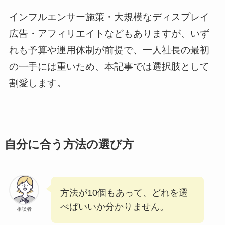
インフルエンサー施策・大規模なディスプレイ
広告・アフィリエイトなどもありますが、いず
れも予算や運用体制が前提で、一人社長の最初
の一手には重いため、本記事では選択肢として
割愛します。
自分に合う方法の選び方
方法が10個もあって、どれを選
べばいいか分かりません。
相談者