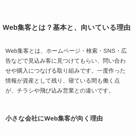
Web集客とは？基本と、向いている理由
Web集客とは、ホームページ・検索・SNS・広
告などで見込み客に見つけてもらい、問い合わ
せや購入につなげる取り組みです。一度作った
情報が資産として残り、寝ている間も働く点
が、チラシや飛び込み営業との違いです。
小さな会社にWeb集客が向く理由