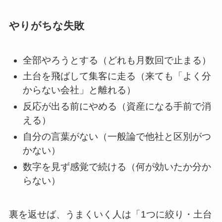
やりがちな失敗
全部やろうとする（どれも月数回で止まる）
土台を飛ばして集客に走る（来ても「よく分
からない会社」と離れる）
反応が出る前にやめる（資産になる手前で消
える）
自分の言葉がない（一般論で他社と区別がつ
かない）
数字を見ず感覚で続ける（何が効いたか分か
らない）
裏を返せば、うまくいく人は「1つに絞り・土台