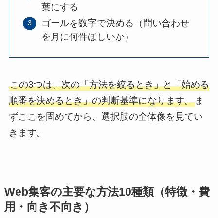
葉にする
ゴールを数字で決める（問い合わせ
を月に何件ほしいか）
この3つは、次の「方法を絞るとき」と「始める
順番を決めるとき」の判断基準になります。
ま
ずここを固めてから、選択肢の全体像を見てい
きます。
Web集客の主要な方法10種類（特徴・費
用・向き不向き）