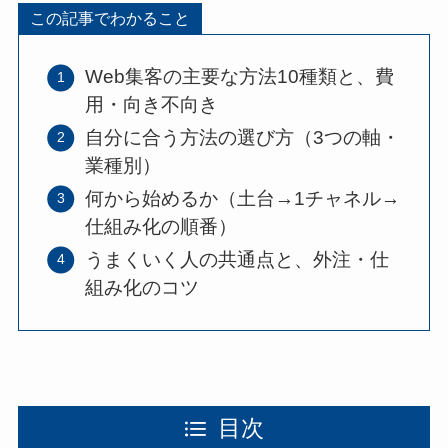
この記事でわかること
Web集客の主要な方法10種類と、費
用・向き不向き
自分に合う方法の選び方（3つの軸・
業種別）
何から始めるか（土台→1チャネル→
仕組み化の順番）
うまくいく人の共通点と、外注・仕
組み化のコツ
目次