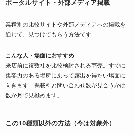
ポータルサイト・外部メディア掲載
業種別の比較サイトや外部メディアへの掲載を
通じて、見つけてもらう方法です。
こんな人・場面におすすめ
来店前に複数社を比較検討される商売。すでに
集客力のある場所に乗って露出を得たい場面に
向きます。掲載料と問い合わせ数が見合うかは
数か月で見極めます。
この10種類以外の方法（今は対象外）