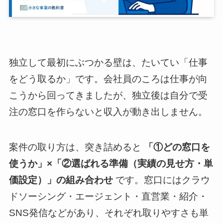
独立して最初にぶつかる壁は、たいてい「仕事
をどう取るか」です。会社員のころは仕事が向
こうから回ってきましたが、独立後は自分で受
注の窓口を作らないと収入が動き出しません。
案件の取り方は、突き詰めると
「①どの窓口を
使うか」×「②選ばれる準備（実績の見せ方・単
価設定）」の組み合わせ
です。窓口にはクラウ
ドソーシング・エージェント・直営業・紹介・
SNS発信などがあり、それぞれ取りやすさも単