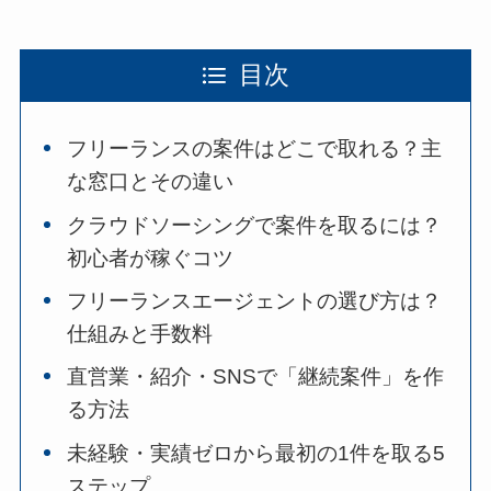
目次
フリーランスの案件はどこで取れる？主
な窓口とその違い
クラウドソーシングで案件を取るには？
初心者が稼ぐコツ
フリーランスエージェントの選び方は？
仕組みと手数料
直営業・紹介・SNSで「継続案件」を作
る方法
未経験・実績ゼロから最初の1件を取る5
ステップ