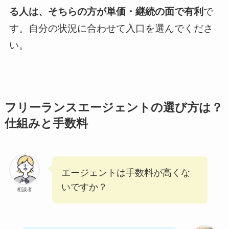
る人は、そちらの方が単価・継続の面で有利
で
す。自分の状況に合わせて入口を選んでくださ
い。
フリーランスエージェントの選び方は？
仕組みと手数料
エージェントは手数料が高くな
いですか？
相談者