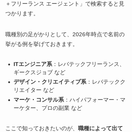
＋フリーランス エージェント」で検索すると見
つかります。
職種別の足がかりとして、2026年時点で名前の
挙がる例を挙げておきます。
ITエンジニア系
：レバテックフリーランス、
ギークスジョブ など
デザイン・クリエイティブ系
：レバテックク
リエイター など
マーケ・コンサル系
：ハイパフォーマー・マ
ーケター、プロの副業 など
ここで知っておきたいのが、
職種によって出て