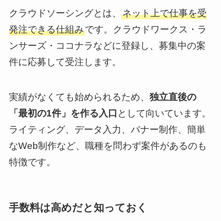
クラウドソーシングとは、
ネット上で仕事を受
発注できる仕組み
です。クラウドワークス・ラ
ンサーズ・ココナラなどに登録し、募集中の案
件に応募して受注します。
実績がなくても始められるため、
独立直後の
「最初の1件」を作る入口
として向いています。
ライティング、データ入力、バナー制作、簡単
なWeb制作など、職種を問わず案件があるのも
特徴です。
手数料は高めだと知っておく