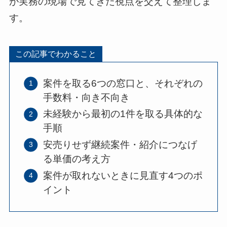
が実務の現場で見てきた視点を交えて整理しま
す。
この記事でわかること
案件を取る6つの窓口と、それぞれの
手数料・向き不向き
未経験から最初の1件を取る具体的な
手順
安売りせず継続案件・紹介につなげ
る単価の考え方
案件が取れないときに見直す4つのポ
イント