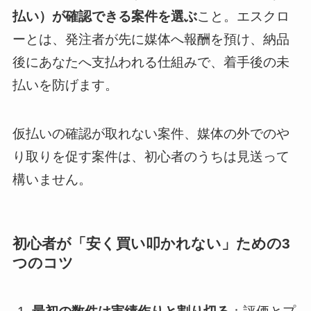
払い）が確認できる案件を選ぶ
こと。エスクロ
ーとは、発注者が先に媒体へ報酬を預け、納品
後にあなたへ支払われる仕組みで、着手後の未
払いを防げます。
仮払いの確認が取れない案件、媒体の外でのや
り取りを促す案件は、初心者のうちは見送って
構いません。
初心者が「安く買い叩かれない」ための3
つのコツ