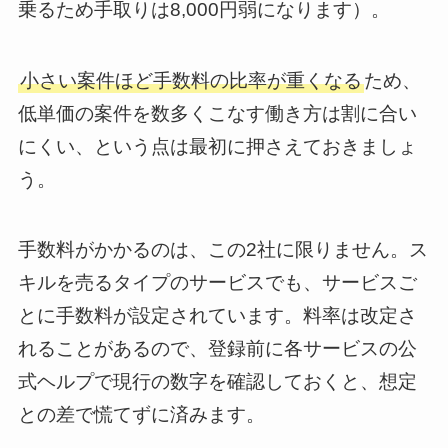
乗るため手取りは8,000円弱になります）。
小さい案件ほど手数料の比率が重くなる
ため、
低単価の案件を数多くこなす働き方は割に合い
にくい、という点は最初に押さえておきましょ
う。
手数料がかかるのは、この2社に限りません。ス
キルを売るタイプのサービスでも、サービスご
とに手数料が設定されています。料率は改定さ
れることがあるので、登録前に各サービスの公
式ヘルプで現行の数字を確認しておくと、想定
との差で慌てずに済みます。