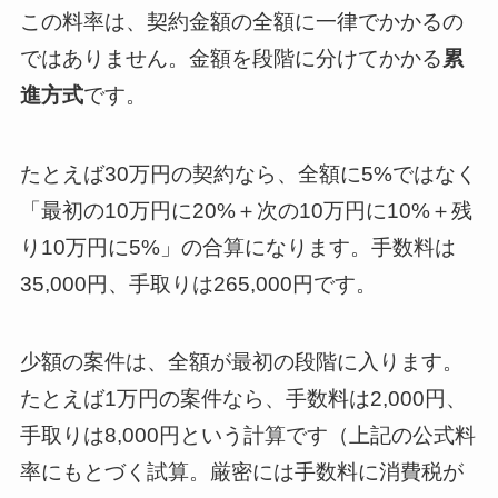
この料率は、契約金額の全額に一律でかかるの
ではありません。金額を段階に分けてかかる
累
進方式
です。
たとえば30万円の契約なら、全額に5%ではなく
「最初の10万円に20%＋次の10万円に10%＋残
り10万円に5%」の合算になります。手数料は
35,000円、手取りは265,000円です。
少額の案件は、全額が最初の段階に入ります。
たとえば1万円の案件なら、手数料は2,000円、
手取りは8,000円という計算です（上記の公式料
率にもとづく試算。厳密には手数料に消費税が