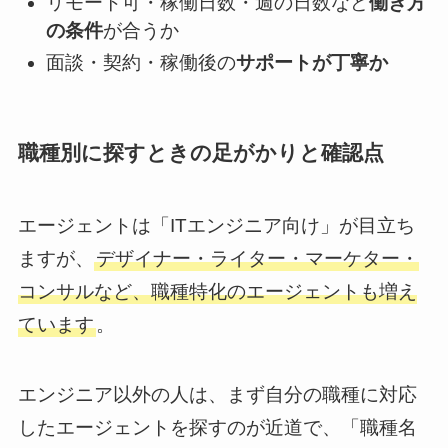
リモート可・稼働日数・週の日数など
働き方
の条件
が合うか
面談・契約・稼働後の
サポートが丁寧か
職種別に探すときの足がかりと確認点
エージェントは「ITエンジニア向け」が目立ち
ますが、
デザイナー・ライター・マーケター・
コンサルなど、職種特化のエージェントも増え
ています
。
エンジニア以外の人は、まず自分の職種に対応
したエージェントを探すのが近道で、「職種名