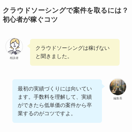
クラウドソーシングで案件を取るには？
初心者が稼ぐコツ
クラウドソーシングは稼げない
と聞きました。
相談者
最初の実績づくりには向いてい
ます。手数料を理解して、実績
編集長
ができたら低単価の案件から卒
業するのがコツですよ。