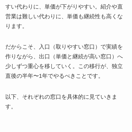
すい代わりに、単価が下がりやすい。紹介や直
営業は難しい代わりに、単価も継続性も高くな
ります。
だからこそ、入口（取りやすい窓口）で実績を
作りながら、出口（単価と継続が高い窓口）へ
少しずつ重心を移していく。この移行が、独立
直後の半年〜1年でやるべきことです。
以下、それぞれの窓口を具体的に見ていきま
す。