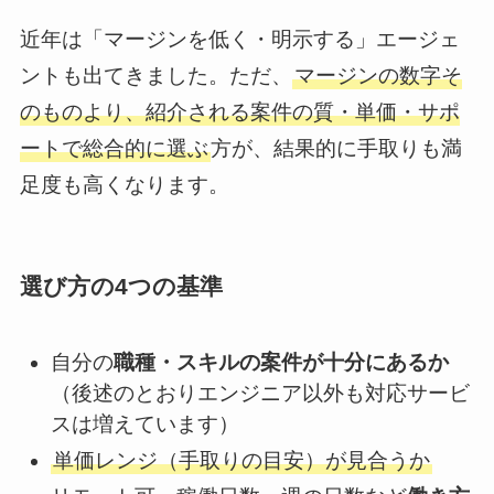
近年は「マージンを低く・明示する」エージェ
ントも出てきました。ただ、
マージンの数字そ
のものより、紹介される案件の質・単価・サポ
ートで総合的に選ぶ
方が、結果的に手取りも満
足度も高くなります。
選び方の4つの基準
自分の
職種・スキルの案件が十分にあるか
（後述のとおりエンジニア以外も対応サービ
スは増えています）
単価レンジ（手取りの目安）が見合うか