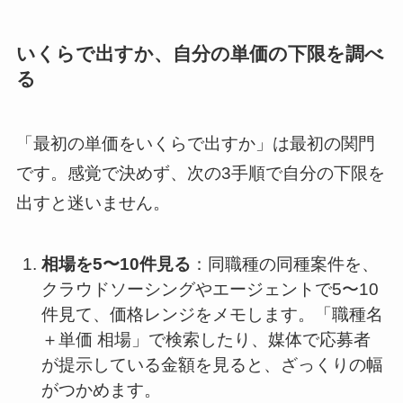
いくらで出すか、自分の単価の下限を調べ
る
「最初の単価をいくらで出すか」は最初の関門
です。感覚で決めず、次の3手順で自分の下限を
出すと迷いません。
相場を5〜10件見る
：同職種の同種案件を、
クラウドソーシングやエージェントで5〜10
件見て、価格レンジをメモします。「職種名
＋単価 相場」で検索したり、媒体で応募者
が提示している金額を見ると、ざっくりの幅
がつかめます。