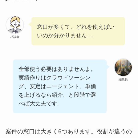
窓口が多くて、どれを使えばい
いのか分かりません…
相談者
全部使う必要はありませんよ。
実績作りはクラウドソーシン
編集長
グ、安定はエージェント、単価
を上げるなら紹介、と段階で選
べば大丈夫です。
案件の窓口は大きく6つあります。役割が違うの