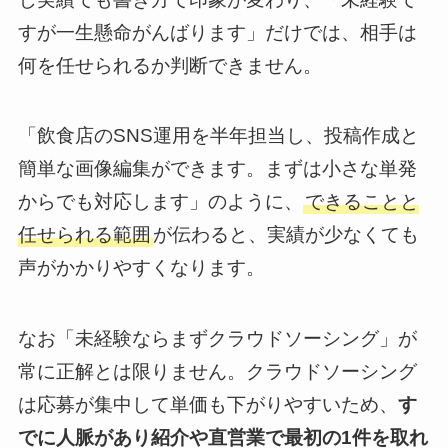
すが一生懸命がんばります」だけでは、相手は
何を任せられるか判断できません。
「飲食店のSNS運用を半年担当し、投稿作成と
簡単な画像編集ができます。まずは小さな単発
からでも対応します」のように、
できることと
任せられる範囲
が伝わると、実績が少なくても
声がかかりやすくなります。
なお「未経験ならまずクラウドソーシング」が
常に正解とは限りません。クラウドソーシング
は応募が集中して単価も下がりやすいため、
す
でに人脈があり紹介や直営業で最初の1件を取れ