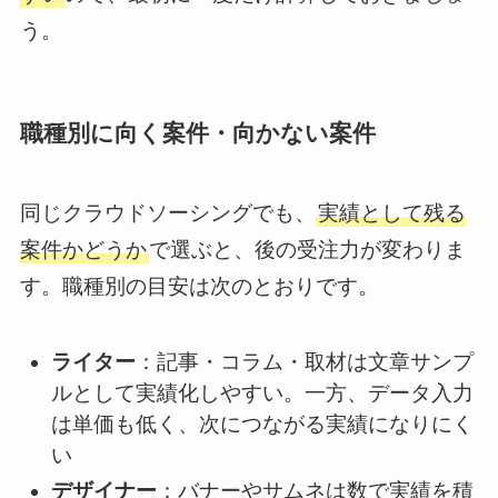
う。
職種別に向く案件・向かない案件
同じクラウドソーシングでも、
実績として残る
案件かどうか
で選ぶと、後の受注力が変わりま
す。職種別の目安は次のとおりです。
ライター
：記事・コラム・取材は文章サンプ
ルとして実績化しやすい。一方、データ入力
は単価も低く、次につながる実績になりにく
い
デザイナー
：バナーやサムネは数で実績を積