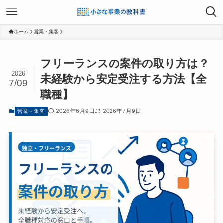
ホーム
営業・集客
フリーランスの案件の取り方は？
2026
未経験から安定受注する方法【全
7/09
職種】
2026年6月9日
2026年7月9日
営業・集客