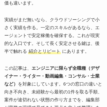
価も違います。
実績がまだ無いなら、クラウドソーシングで小
さく実績を作る。一定のスキルがあるなら、エ
ージェントで安定稼働を確保する。これが現実
的な入口です。そして長く安定させる鍵は、後
半で触れる
紹介とリピート
にあります。
この記事は、
エンジニアに限らず全職種（デザ
イナー・ライター・動画編集・コンサル・士業
など）
を対象にしています。6つの窓口の違いと
向き不向き、未経験から最初の1件を取る手順、
案件が途切れない状態の作り方までを、編集部