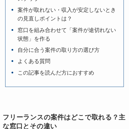
案件が取れない・収入が安定しないとき
の見直しポイントは？
窓口を組み合わせて「案件が途切れない
状態」を作る
自分に合う案件の取り方の選び方
よくある質問
この記事を読んだ方におすすめ
フリーランスの案件はどこで取れる？主
な窓口とその違い