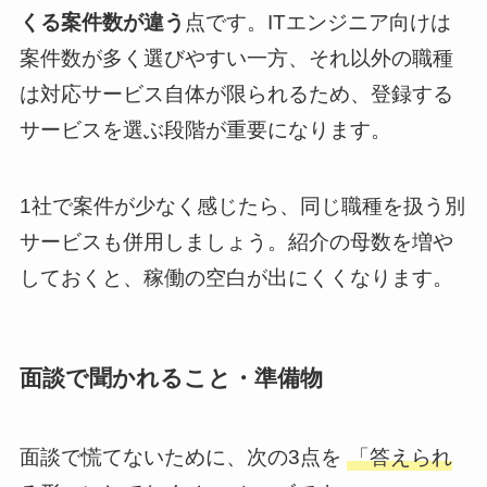
くる案件数が違う
点です。ITエンジニア向けは
案件数が多く選びやすい一方、それ以外の職種
は対応サービス自体が限られるため、登録する
サービスを選ぶ段階が重要になります。
1社で案件が少なく感じたら、同じ職種を扱う別
サービスも併用しましょう。紹介の母数を増や
しておくと、稼働の空白が出にくくなります。
面談で聞かれること・準備物
面談で慌てないために、次の3点を
「答えられ