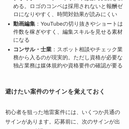
める。ロゴのコンペは採用されないと報酬ゼ
ロになりやすく、時間対効果が読みにくい
動画編集
：YouTubeの切り抜きやショートは
件数を稼ぎやすく、編集スキルを見せる素材
になる
コンサル・士業
：スポット相談やチェック業
務から入るのが現実的。ただし資格が必要な
独占業務は媒体規約や資格要件の確認が要る
避けたい案件のサインを覚えておく
初心者を狙った地雷案件には、いくつか共通の
サインがあります。応募前に、次のサインが出