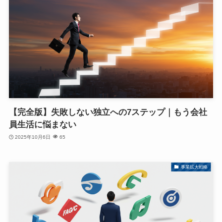
【完全版】失敗しない独立への7ステップ｜もう会社
員生活に悩まない
2025年10月6日
65
事業拡大戦略