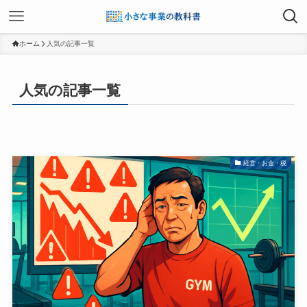
ホーム
人気の記事一覧
人気の記事一覧
経営・お金・税