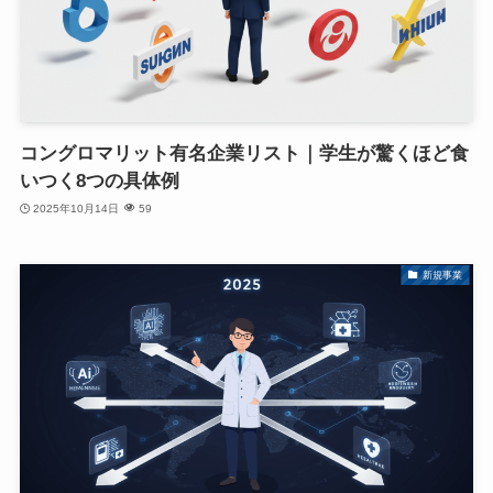
コングロマリット有名企業リスト｜学生が驚くほど食
いつく8つの具体例
2025年10月14日
59
新規事業