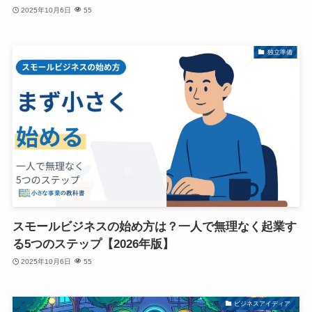
2025年10月6日
55
独立準備
スモールビジネスの始め方は？一人で無理なく起業す
る5つのステップ【2026年版】
2025年10月6日
55
ビジネスアイディア