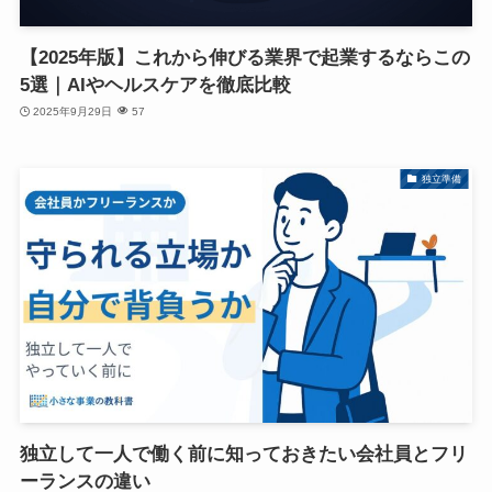
【2025年版】これから伸びる業界で起業するならこの
5選｜AIやヘルスケアを徹底比較
2025年9月29日
57
独立準備
独立して一人で働く前に知っておきたい会社員とフリ
ーランスの違い