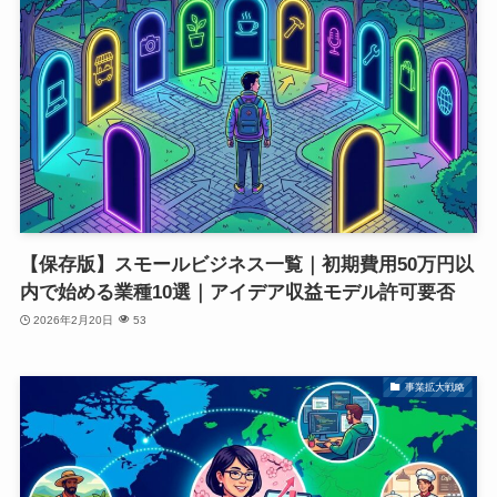
【保存版】スモールビジネス一覧｜初期費用50万円以
内で始める業種10選｜アイデア収益モデル許可要否
2026年2月20日
53
事業拡大戦略