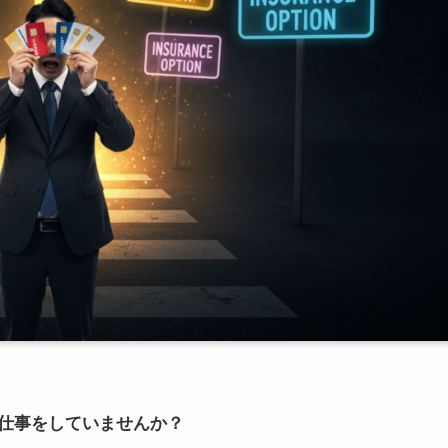
仕事をしていませんか？