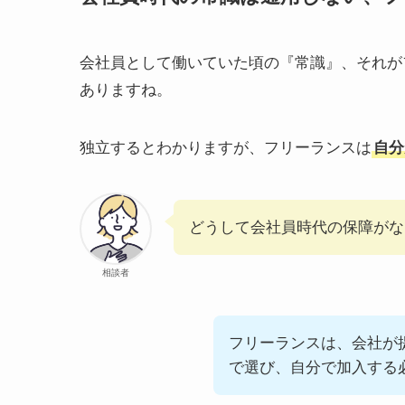
会社員として働いていた頃の『常識』、それが
ありますね。
独立するとわかりますが、フリーランスは
自分
どうして会社員時代の保障がな
相談者
フリーランスは、会社が
で選び、自分で加入する