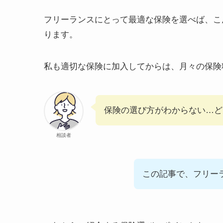
フリーランスにとって最適な保険を選べば、こ
ります。
私も適切な保険に加入してからは、月々の保険
保険の選び方がわからない…ど
相談者
この記事で、フリー