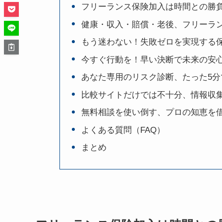
フリーランス保険加入は時間との勝
健康・収入・賠償・老後、フリーラ
もう迷わない！失敗ゼロを実現する
今すぐ行動を！早い決断で未来の安
あなた専用のリスク診断、たった5分
比較サイトだけでは不十分、情報収
無料相談を使い倒す、プロの知恵を
よくある質問（FAQ）
まとめ