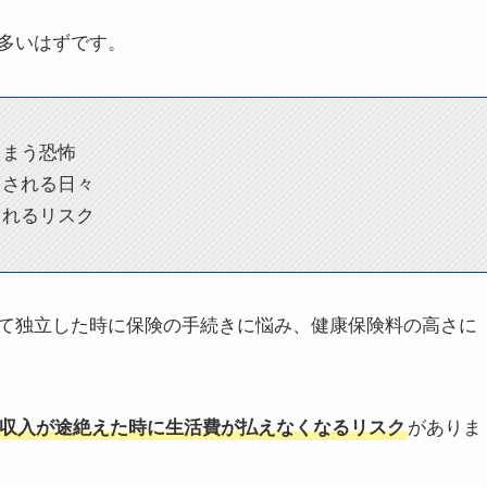
多いはずです。
しまう恐怖
まされる日々
されるリスク
て独立した時に保険の手続きに悩み、健康保険料の高さに
収入が途絶えた時に生活費が払えなくなるリスク
がありま