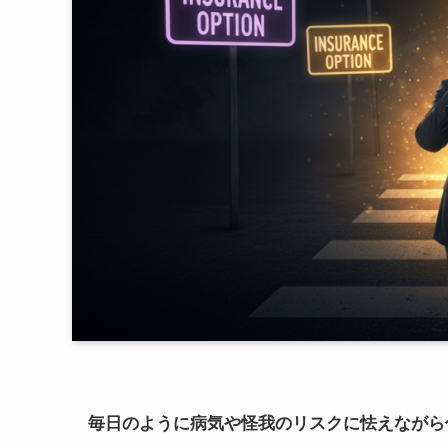
毎日のように病気や怪我のリスクに怯えながら