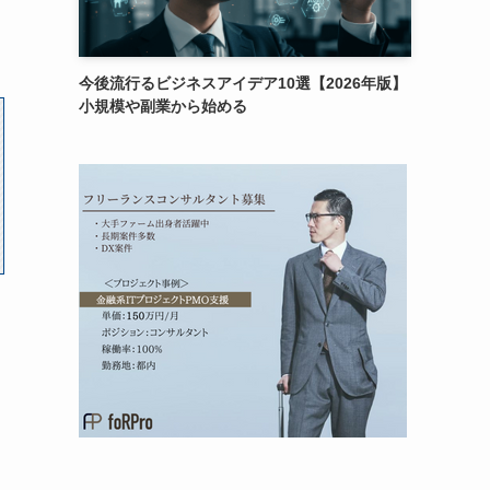
今後流行るビジネスアイデア10選【2026年版】
小規模や副業から始める