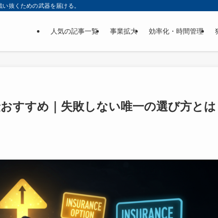
戦い抜くための武器を届ける。
人気の記事一覧
事業拡大
効率化・時間管理
険おすすめ｜失敗しない唯一の選び方とは