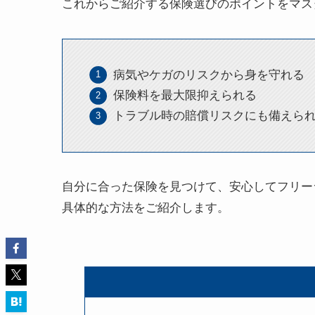
これからご紹介する保険選びのポイントをマス
病気やケガのリスクから身を守れる
保険料を最大限抑えられる
トラブル時の賠償リスクにも備えら
自分に合った保険を見つけて、安心してフリー
具体的な方法をご紹介します。