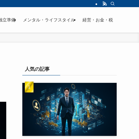
独立準備
メンタル・ライフスタイル
経営・お金・税
人気の記事