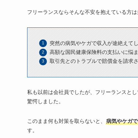
フリーランスならそんな不安を抱えている方は
突然の病気やケガで収入が途絶えて
高額な国民健康保険料の支払いに悩
取引先とのトラブルで賠償金を請求
私も以前は会社員でしたが、フリーランスとし
驚愕しました。
このまま何も対策を取らないと、
病気やケガで
す。