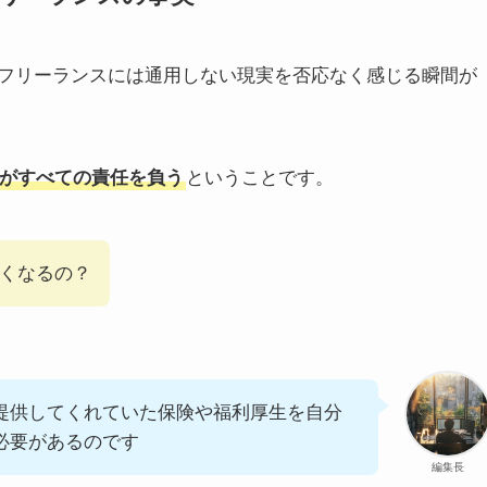
フリーランスには通用しない現実を否応なく感じる瞬間が
がすべての責任を負う
ということです。
くなるの？
提供してくれていた保険や福利厚生を自分
必要があるのです
編集長