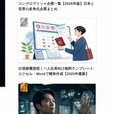
コングロマリット企業一覧【2026年版】日本と
世界の多角化企業まとめ
出張旅費規程｜一人社長向け無料テンプレート-
エクセル・Wordで簡単作成【2025年最新】