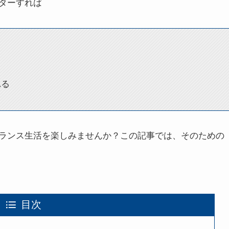
ターすれば
れる
ランス生活を楽しみませんか？この記事では、そのための
目次