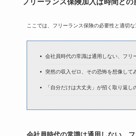
フリーランス保険加入は時間との
ここでは、フリーランス保険の必要性と適切な
会社員時代の常識は通用しない、フリ
突然の収入ゼロ、その恐怖を想像して
「自分だけは大丈夫」が招く取り返し
会社員時代の常識は通用しない、フ