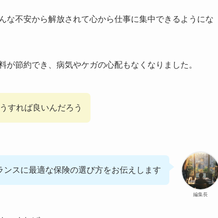
んな不安から解放されて心から仕事に集中できるようにな
料が節約でき、病気やケガの心配もなくなりました。
うすれば良いんだろう
ランスに最適な保険の選び方をお伝えします
編集長