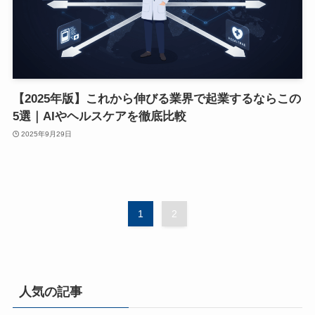
【2025年版】これから伸びる業界で起業するならこの
5選｜AIやヘルスケアを徹底比較
2025年9月29日
1
2
人気の記事