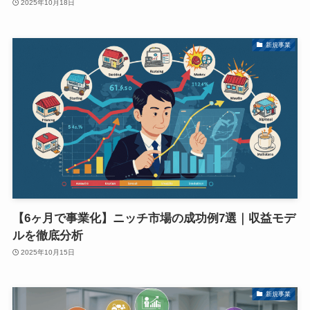
2025年10月18日
新規事業
【6ヶ月で事業化】ニッチ市場の成功例7選｜収益モデ
ルを徹底分析
2025年10月15日
新規事業