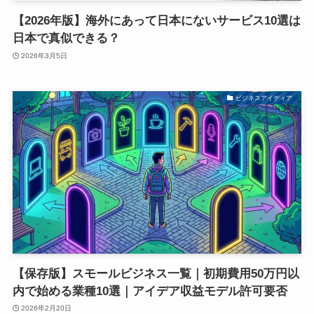
【2026年版】海外にあって日本にないサービス10選は
日本で真似できる？
2026年3月5日
ビジネスアイディア
【保存版】スモールビジネス一覧｜初期費用50万円以
内で始める業種10選｜アイデア収益モデル許可要否
2026年2月20日