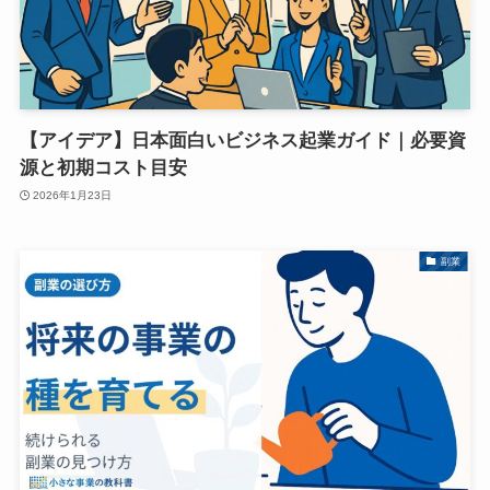
【アイデア】日本面白いビジネス起業ガイド｜必要資
源と初期コスト目安
2026年1月23日
副業