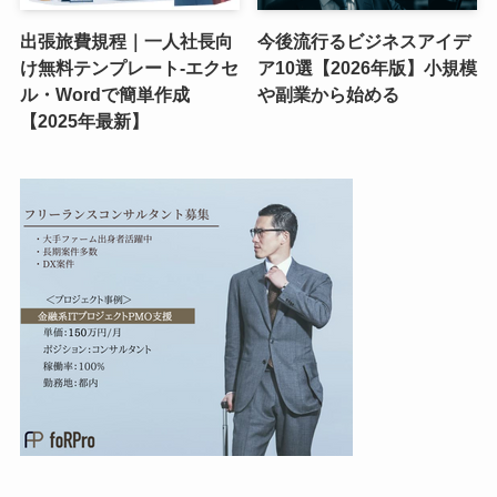
出張旅費規程｜一人社長向
今後流行るビジネスアイデ
け無料テンプレート-エクセ
ア10選【2026年版】小規模
ル・Wordで簡単作成
や副業から始める
【2025年最新】