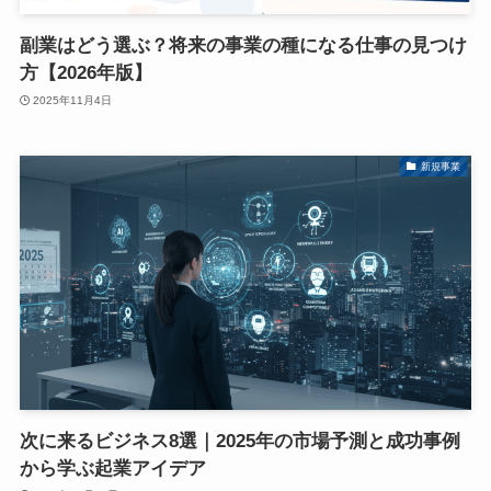
副業はどう選ぶ？将来の事業の種になる仕事の見つけ
方【2026年版】
2025年11月4日
新規事業
次に来るビジネス8選｜2025年の市場予測と成功事例
から学ぶ起業アイデア