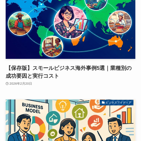
【保存版】スモールビジネス海外事例5選｜業種別の
成功要因と実行コスト
2026年2月20日
ビジネスアイディア