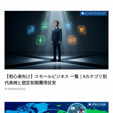
ビジネスアイディア
【初心者向け】スモールビジネス 一覧｜6カテゴリ別
代表例と想定初期費用目安
2026年2月20日
事業拡大戦略