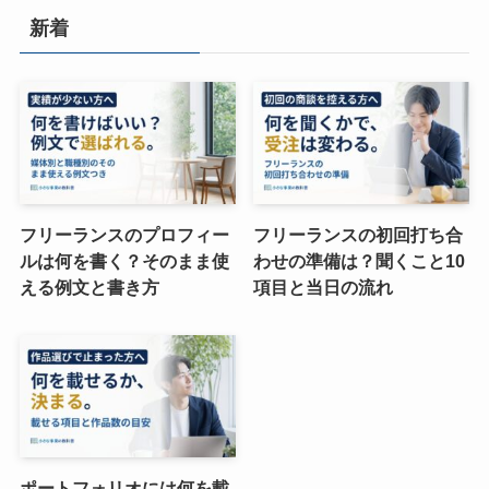
新着
フリーランスのプロフィー
フリーランスの初回打ち合
ルは何を書く？そのまま使
わせの準備は？聞くこと10
える例文と書き方
項目と当日の流れ
ポートフォリオには何を載