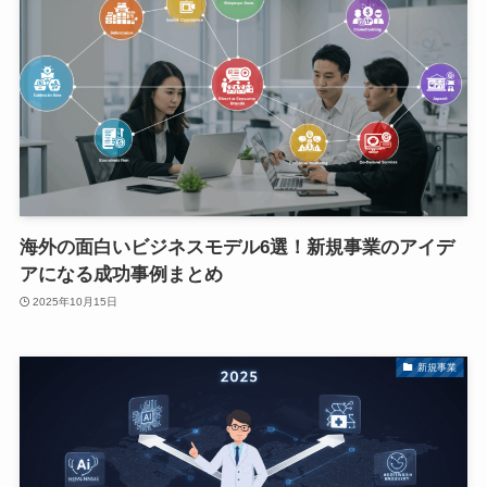
海外の面白いビジネスモデル6選！新規事業のアイデ
アになる成功事例まとめ
2025年10月15日
新規事業