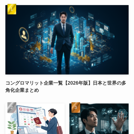
コングロマリット企業一覧【2026年版】日本と世界の多
角化企業まとめ