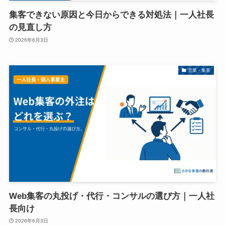
集客できない原因と今日からできる対処法｜一人社長
の見直し方
2026年6月3日
営業・集客
Web集客の丸投げ・代行・コンサルの選び方｜一人社
長向け
2026年6月3日