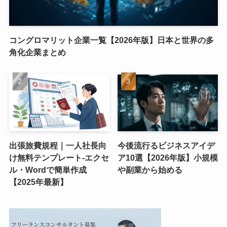
コングロマリット企業一覧【2026年版】日本と世界の多
角化企業まとめ
出張旅費規程｜一人社長向
今後流行るビジネスアイデ
け無料テンプレート-エクセ
ア10選【2026年版】小規模
ル・Wordで簡単作成
や副業から始める
【2025年最新】