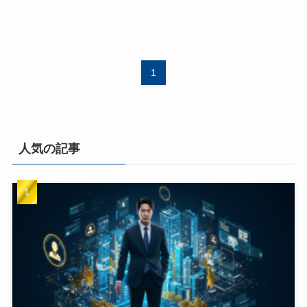
1
人気の記事